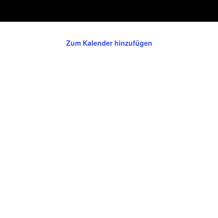
Zum Kalender hinzufügen