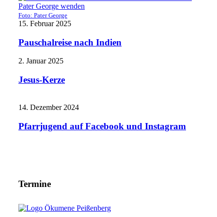
Foto: Pater George
15. Februar 2025
Pauschalreise nach Indien
2. Januar 2025
Jesus-Kerze
14. Dezember 2024
Pfarrjugend auf Facebook und Instagram
Termine