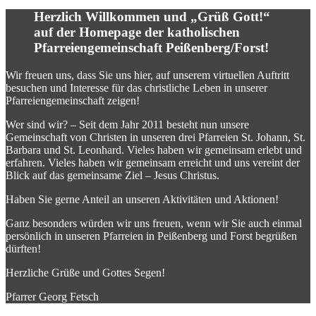
Herzlich Willkommen und „Grüß Gott!“
auf der Homepage der katholischen
Pfarreiengemeinschaft Peißenberg/Forst!
Wir freuen uns, dass Sie uns hier, auf unserem virtuellen Auftritt
besuchen und Interesse für das christliche Leben in unserer
Pfarreiengemeinschaft zeigen!
Wer sind wir? – Seit dem Jahr 2011 besteht nun unsere
Gemeinschaft von Christen in unseren drei Pfarreien St. Johann, St.
Barbara und St. Leonhard. Vieles haben wir gemeinsam erlebt und
erfahren. Vieles haben wir gemeinsam erreicht und uns vereint der
Blick auf das gemeinsame Ziel – Jesus Christus.
Haben Sie gerne Anteil an unseren Aktivitäten und Aktionen!
Ganz besonders würden wir uns freuen, wenn wir Sie auch einmal
persönlich in unseren Pfarreien in Peißenberg und Forst begrüßen
dürften!
Herzliche Grüße und Gottes Segen!
Pfarrer Georg Fetsch