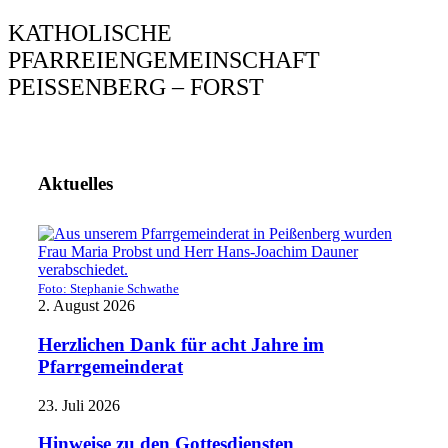
KATHOLISCHE
PFARREIENGEMEINSCHAFT
PEISSENBERG – FORST
Aktuelles
Foto: Stephanie Schwathe
2. August 2026
Herzlichen Dank für acht Jahre im
Pfarrgemeinderat
23. Juli 2026
Hinweise zu den Gottesdiensten