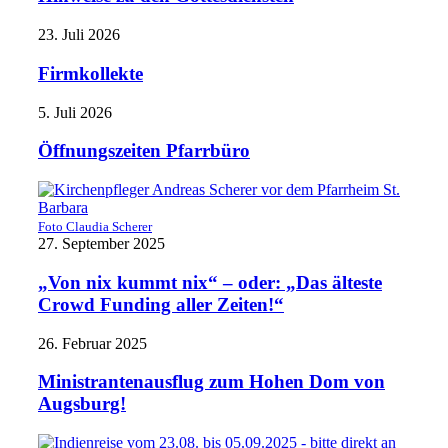
23. Juli 2026
Firmkollekte
5. Juli 2026
Öffnungszeiten Pfarrbüro
Foto Claudia Scherer
27. September 2025
„Von nix kummt nix“ – oder: „Das älteste
Crowd Funding aller Zeiten!“
26. Februar 2025
Ministrantenausflug zum Hohen Dom von
Augsburg!