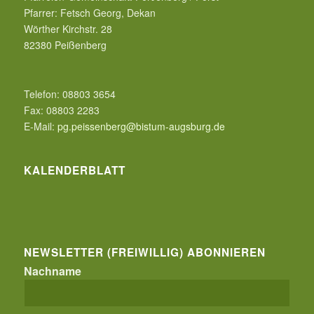
Pfarrer:
Fetsch Georg, Dekan
Wörther Kirchstr. 28
82380
Peißenberg
Telefon:
08803 3654
Fax:
08803 2283
E-Mail:
pg.peissenberg@bistum-augsburg.de
KALENDERBLATT
NEWSLETTER (FREIWILLIG) ABONNIEREN
Nachname