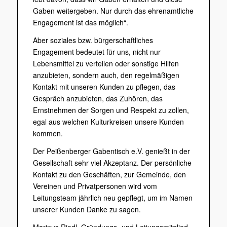
Gaben weitergeben. Nur durch das ehrenamtliche
Engagement ist das möglich“.
Aber soziales bzw. bürgerschaftliches
Engagement bedeutet für uns, nicht nur
Lebensmittel zu verteilen oder sonstige Hilfen
anzubieten, sondern auch, den regelmäßigen
Kontakt mit unseren Kunden zu pflegen, das
Gespräch anzubieten, das Zuhören, das
Ernstnehmen der Sorgen und Respekt zu zollen,
egal aus welchen Kulturkreisen unsere Kunden
kommen.
Der Peißenberger Gabentisch e.V. genießt in der
Gesellschaft sehr viel Akzeptanz. Der persönliche
Kontakt zu den Geschäften, zur Gemeinde, den
Vereinen und Privatpersonen wird vom
Leitungsteam jährlich neu gepflegt, um im Namen
unserer Kunden Danke zu sagen.
Marinus Riedl, Gründungs- und Leitungsmitglied