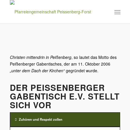
Christen mittendrin in Peißenberg
, so lautet das Motto des
Peißenberger Gabentisches, der am 11. Oktober 2006
„unter dem Dach der Kirchen“
gegründet wurde.
DER PEISSENBERGER
GABENTISCH E.V. STELLT
SICH VOR
Zuhören und Respekt zollen