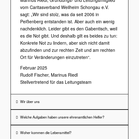
vom Caritasverband Weilheim Schongau e.V.
sagt: „Wir sind stolz, was da seit 2006 in
Peißenberg entstanden ist. Aber auch ein wenig
nachdenklich. Leider gibt es den Gabentisch, weil
es die Not gibt. Und deshalb gilt es beides zu tun:
Konkrete Not zu lindern, aber sich nicht damit
abzufinden und zur rechten Zeit und am rechten
Ort für Veränderungen einzutreten“.
Februar 2025
Rudolf Fischer, Marinus Riedl
Stellvertretend für das Leitungsteam
Wir über uns
Welche Aufgaben haben unsere ehrenamtlichen Helfer?
Woher kommen die Lebensmittel?