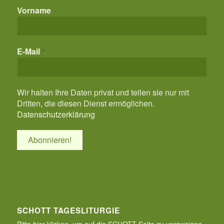
Vorname
E-Mail
*
Wir halten Ihre Daten privat und teilen sie nur mit
Dritten, die diesen Dienst ermöglichen.
Datenschutzerklärung
SCHOTT TAGESLITURGIE