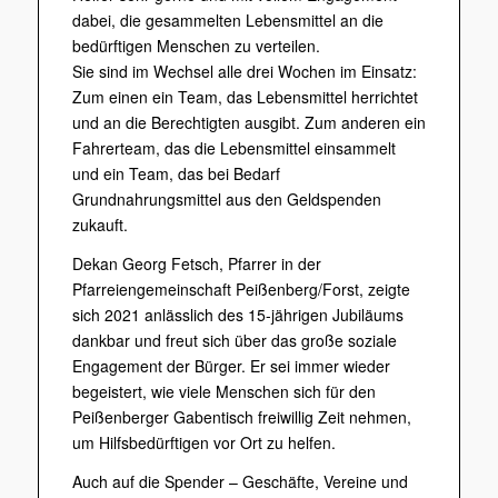
dabei, die gesammelten Lebensmittel an die
bedürftigen Menschen zu verteilen.
Sie sind im Wechsel alle drei Wochen im Einsatz:
Zum einen ein Team, das Lebensmittel herrichtet
und an die Berechtigten ausgibt. Zum anderen ein
Fahrerteam, das die Lebensmittel einsammelt
und ein Team, das bei Bedarf
Grundnahrungsmittel aus den Geldspenden
zukauft.
Dekan Georg Fetsch, Pfarrer in der
Pfarreiengemeinschaft Peißenberg/Forst, zeigte
sich 2021 anlässlich des 15-jährigen Jubiläums
dankbar und freut sich über das große soziale
Engagement der Bürger. Er sei immer wieder
begeistert, wie viele Menschen sich für den
Peißenberger Gabentisch freiwillig Zeit nehmen,
um Hilfsbedürftigen vor Ort zu helfen.
Auch auf die Spender – Geschäfte, Vereine und