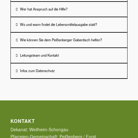
Wer hat Anspruch auf die Hilfe?
Wo und wann findet die Lebensmittelausgabe statt?
Wie können Sie dem Peißenberger Gabentisch helfen?
Leitungsteam und Kontakt
Infos zum Datenschutz
KONTAKT
Dekanat:
Weilheim-Schongau
Pfarreien-Gemeinschaft:
Peißenberg / Forst