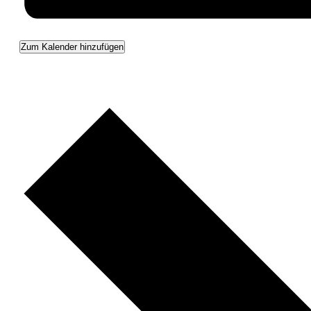
Zum Kalender hinzufügen