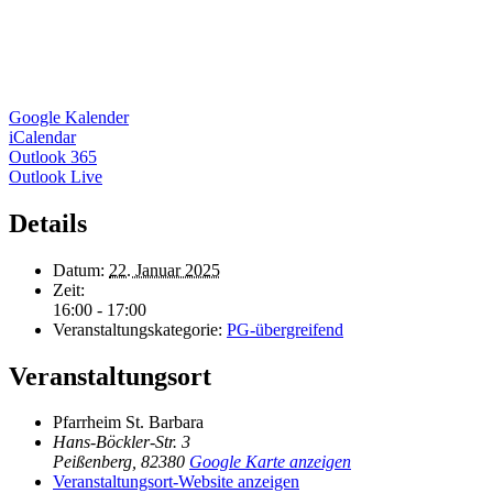
Google Kalender
iCalendar
Outlook 365
Outlook Live
Details
Datum:
22. Januar 2025
Zeit:
16:00 - 17:00
Veranstaltungskategorie:
PG-übergreifend
Veranstaltungsort
Pfarrheim St. Barbara
Hans-Böckler-Str. 3
Peißenberg
,
82380
Google Karte anzeigen
Veranstaltungsort-Website anzeigen