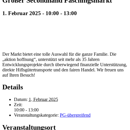
Großer Secondhand Faschingsmarkt
1. Februar 2025 - 10:00
-
13:00
Der Markt bietet eine tolle Auswahl für die ganze Familie. Die
„aktion hoffnung“, unterstützt seit mehr als 35 Jahren
Entwicklungsprojekte durch überwiegend finanzielle Unterstützung,
direkte Hiflsgütertransporte und den fairen Handel. Wir freuen uns
auf Ihren Besuch!
Details
Datum:
1. Februar 2025
Zeit:
10:00 - 13:00
Veranstaltungskategorie:
PG-übergreifend
Veranstaltungsort