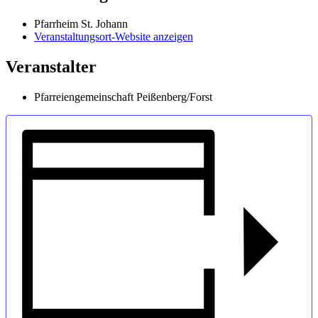
Pfarrheim St. Johann
Veranstaltungsort-Website anzeigen
Veranstalter
Pfarreiengemeinschaft Peißenberg/Forst