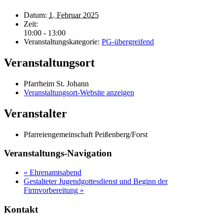
Datum:
1. Februar 2025
Zeit:
10:00 - 13:00
Veranstaltungskategorie:
PG-übergreifend
Veranstaltungsort
Pfarrheim St. Johann
Veranstaltungsort-Website anzeigen
Veranstalter
Pfarreiengemeinschaft Peißenberg/Forst
Veranstaltungs-Navigation
«
Ehrenamtsabend
Gestalteter Jugendgottesdienst und Beginn der
Firmvorbereitung
»
Kontakt