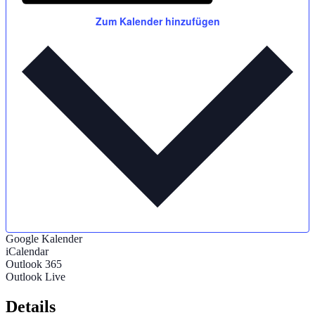
Zum Kalender hinzufügen
Google Kalender
iCalendar
Outlook 365
Outlook Live
Details