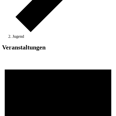
Jugend
Veranstaltungen