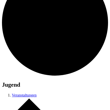
Jugend
Veranstaltungen