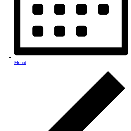
Monat