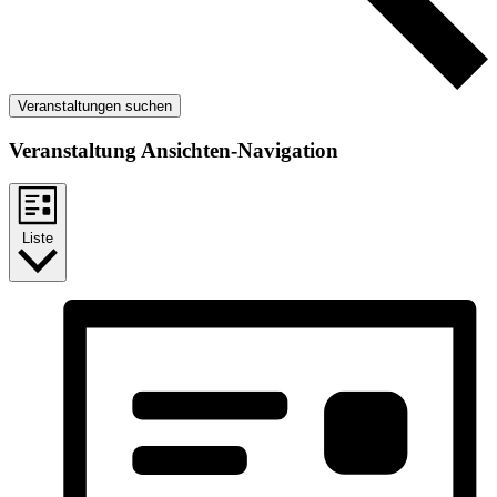
Veranstaltungen suchen
Veranstaltung Ansichten-Navigation
Liste