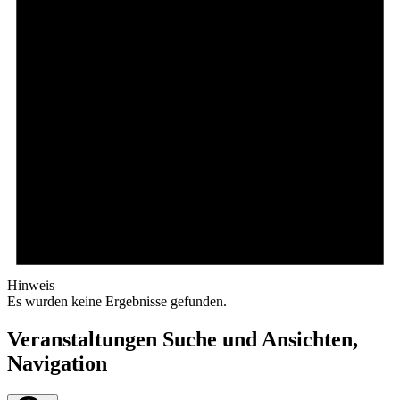
Hinweis
Es wurden keine Ergebnisse gefunden.
Veranstaltungen Suche und Ansichten,
Navigation