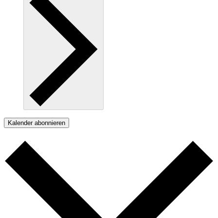
Kalender abonnieren