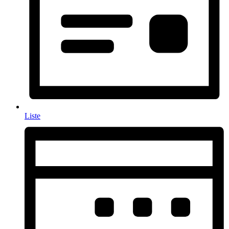
Liste