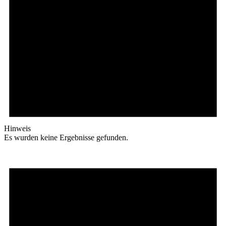
Hinweis
Es wurden keine Ergebnisse gefunden.