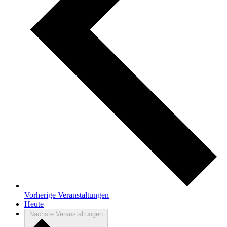
Vorherige
Veranstaltungen
Heute
Nächste
Veranstaltungen