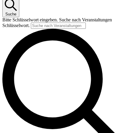
Suche
Bitte Schlüsselwort eingeben. Suche nach Veranstaltungen
Schlüsselwort.