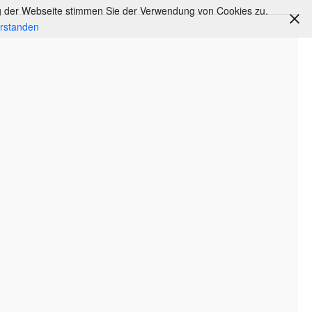
ng der Webseite stimmen Sie der Verwendung von Cookies zu.
rstanden