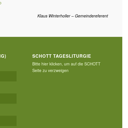
o
Klaus Winterholler – Gemeindereferent
IG)
SCHOTT TAGESLITURGIE
Bitte hier klicken, um auf die SCHOTT
Seite zu verzweigen