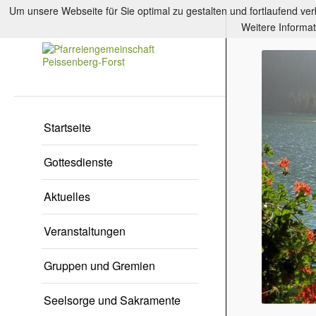
Um unsere Webseite für Sie optimal zu gestalten und fortlaufend v
Weitere Informat
Startseite
Gottesdienste
Aktuelles
Veranstaltungen
Gruppen und Gremien
Seelsorge und Sakramente