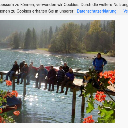
erbessern zu können, verwenden wir Cookies. Durch die weitere Nutzu
ionen zu Cookies erhalten Sie in unserer
Datenschutzerklärung
Ve