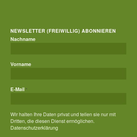
NEWSLETTER (FREIWILLIG) ABONNIEREN
Nachname
Vorname
E-Mail
*
Wir halten Ihre Daten privat und teilen sie nur mit
Dritten, die diesen Dienst ermöglichen.
Datenschutzerklärung