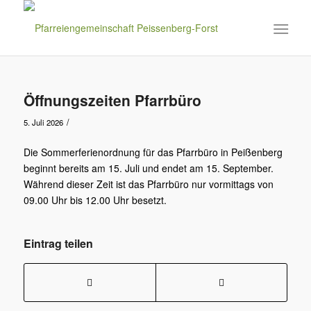
Öffnungszeiten Pfarrbüro
/
5. Juli 2026
Die Sommerferienordnung für das Pfarrbüro in Peißenberg
beginnt bereits am 15. Juli und endet am 15. September.
Während dieser Zeit ist das Pfarrbüro nur vormittags von
09.00 Uhr bis 12.00 Uhr besetzt.
Eintrag teilen