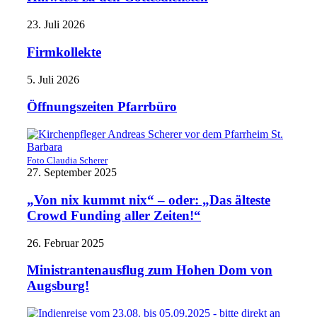
23. Juli 2026
Firmkollekte
5. Juli 2026
Öffnungszeiten Pfarrbüro
Foto Claudia Scherer
27. September 2025
„Von nix kummt nix“ – oder: „Das älteste
Crowd Funding aller Zeiten!“
26. Februar 2025
Ministrantenausflug zum Hohen Dom von
Augsburg!