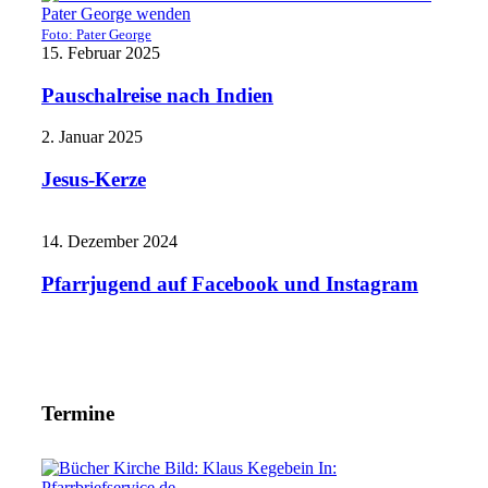
Foto: Pater George
15. Februar 2025
Pauschalreise nach Indien
2. Januar 2025
Jesus-Kerze
14. Dezember 2024
Pfarrjugend auf Facebook und Instagram
Termine