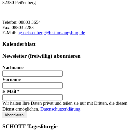
82380
Peißenberg
Telefon:
08803 3654
Fax:
08803 2283
E-Mail:
pg.peissenberg@bistum-augsburg.de
Kalenderblatt
Newsletter (freiwillig) abonnieren
Nachname
Vorname
E-Mail
*
Wir halten Ihre Daten privat und teilen sie nur mit Dritten, die diesen
Dienst ermöglichen.
Datenschutzerklärung
SCHOTT Tagesliturgie