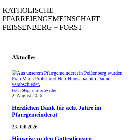
KATHOLISCHE
PFARREIENGEMEINSCHAFT
PEISSENBERG – FORST
Aktuelles
Foto: Stephanie Schwathe
2. August 2026
Herzlichen Dank für acht Jahre im
Pfarrgemeinderat
23. Juli 2026
Hinweise zu den Gottesdiensten